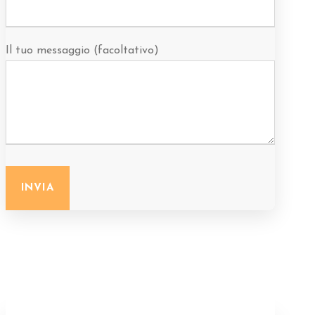
Il tuo messaggio (facoltativo)