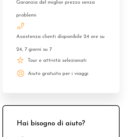
Garanzia del miglior prezzo senza
problemi
Assistenza clienti disponibile 24 ore su
24, 7 giorni su 7
Tour e attività selezionati
Aiuto gratuito per i viaggi
Hai bisogno di aiuto?