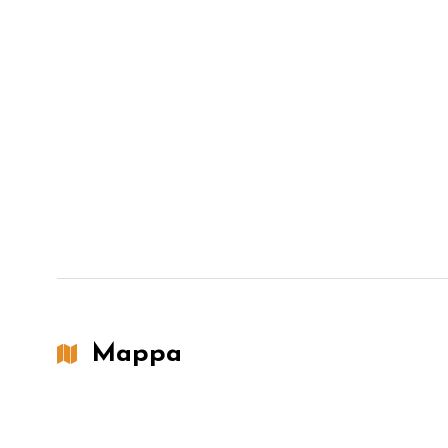
Mappa