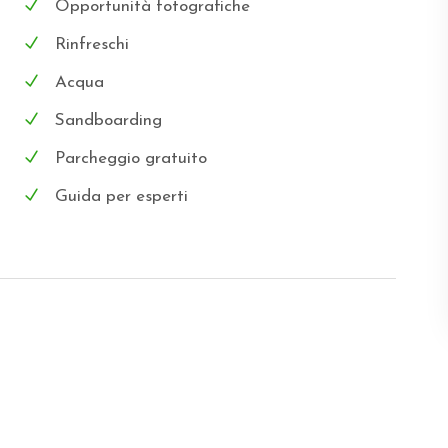
Opportunità fotografiche
Rinfreschi
Acqua
Sandboarding
Parcheggio gratuito
Guida per esperti