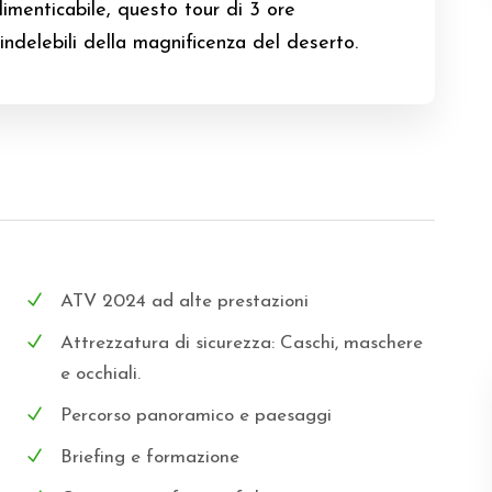
imenticabile, questo tour di 3 ore
indelebili della magnificenza del deserto.
ATV 2024 ad alte prestazioni
Attrezzatura di sicurezza: Caschi, maschere
e occhiali.
Percorso panoramico e paesaggi
Briefing e formazione