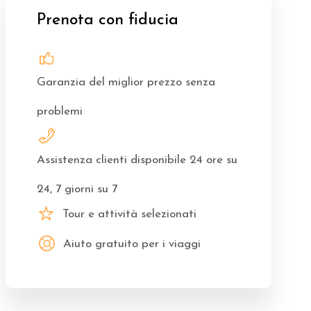
Prenota con fiducia
Garanzia del miglior prezzo senza
problemi
Assistenza clienti disponibile 24 ore su
24, 7 giorni su 7
Tour e attività selezionati
Aiuto gratuito per i viaggi