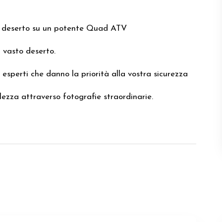
el deserto su un potente Quad ATV
 vasto deserto.
esperti che danno la priorità alla vostra sicurezza
lezza attraverso fotografie straordinarie.