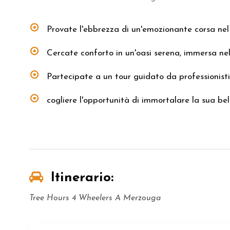
Provate l'ebbrezza di un'emozionante corsa n
Cercate conforto in un'oasi serena, immersa nel
Partecipate a un tour guidato da professionisti 
cogliere l'opportunità di immortalare la sua bel
Itinerario:
Tree Hours 4 Wheelers A Merzouga