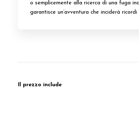
o semplicemente alla ricerca di una fuga ind
garantisce un’avventura che inciderà ricordi 
Il prezzo include