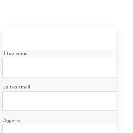
Il tuo nome
La tua email
Oggetto