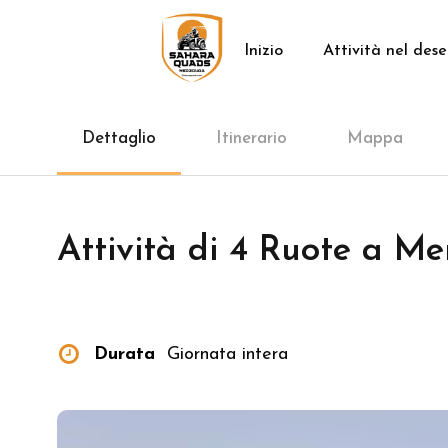
Inizio
Attività nel dese
Dettaglio
Itinerario
Mappa
Attività di 4 Ruote a M
Durata
Giornata intera