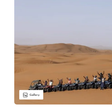
Gallery