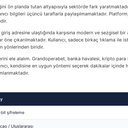
ini ön planda tutan altyapısıyla sektörde fark yaratmaktadı
nıcı bilgileri üçüncü taraflarla paylaşılmamaktadır. Platform,
dir.
 giriş adresine ulaştığında karşısına modern ve sezgisel bi
 öne çıkarılmaktadır. Kullanıcı, sadece birkaç tıklama ile i
 yönlerinden biridir.
rini ele alalım. Grandoperabet, banka havalesi, kripto para b
nıcı, kendisine en uygun yöntemi seçerek dakikalar içinde 
amlanmaktadır.
ay
bit şifreleme
cao / Uluslararası