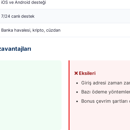
iOS ve Android desteği
7/24 canlı destek
Banka havalesi, kripto, cüzdan
avantajları
❌ Eksileri
Giriş adresi zaman za
Bazı ödeme yöntemler
Bonus çevrim şartları 