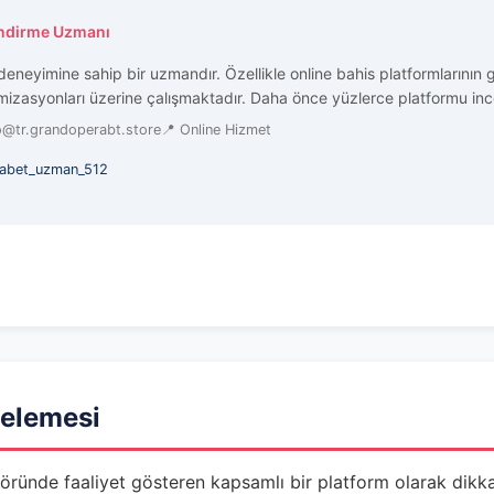
endirme Uzmanı
r deneyimine sahip bir uzmandır. Özellikle online bahis platformlarının g
imizasyonları üzerine çalışmaktadır. Daha önce yüzlerce platformu in
o@tr.grandoperabt.store
📍 Online Hizmet
abet_uzman_512
celemesi
öründe faaliyet gösteren kapsamlı bir platform olarak dikk