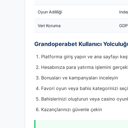
Oyun Adililiği
Inde
Veri Koruma
GDPR
Grandoperabet Kullanıcı Yolculuğ
Platforma giriş yapın ve ana sayfayı keş
Hesabınıza para yatırma işlemini gerçekl
Bonusları ve kampanyaları inceleyin
Favori oyun veya bahis kategorinizi seç
Bahislerinizi oluşturun veya casino oyunl
Kazançlarınızı güvenle çekin