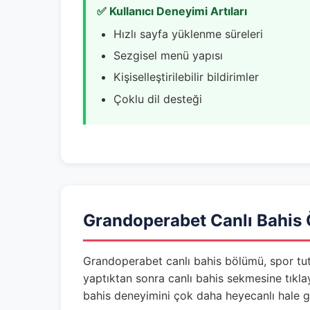
✅ Kullanıcı Deneyimi Artıları
Hızlı sayfa yüklenme süreleri
Sezgisel menü yapısı
Kişiselleştirilebilir bildirimler
Çoklu dil desteği
Grandoperabet Canlı Bahis Ö
Grandoperabet canlı bahis bölümü, spor tut
yaptıktan sonra canlı bahis sekmesine tıkla
bahis deneyimini çok daha heyecanlı hale g