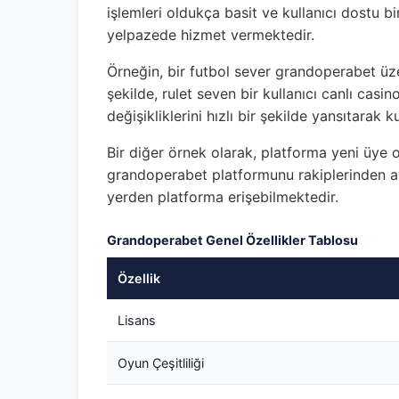
işlemleri oldukça basit ve kullanıcı dostu b
yelpazede hizmet vermektedir.
Örneğin, bir futbol sever grandoperabet üzer
şekilde, rulet seven bir kullanıcı canlı ca
değişikliklerini hızlı bir şekilde yansıtarak
Bir diğer örnek olarak, platforma yeni üye ol
grandoperabet platformunu rakiplerinden ayı
yerden platforma erişebilmektedir.
Grandoperabet Genel Özellikler Tablosu
Özellik
Lisans
Oyun Çeşitliliği