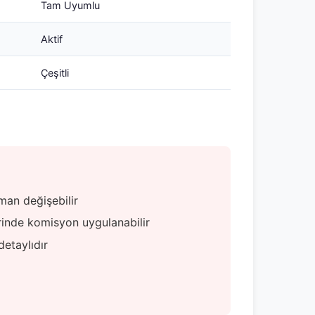
Tam Uyumlu
Aktif
Çeşitli
man değişebilir
inde komisyon uygulanabilir
detaylıdır