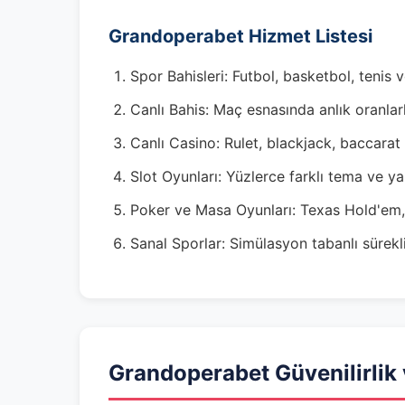
Grandoperabet Hizmet Listesi
Spor Bahisleri: Futbol, basketbol, tenis 
Canlı Bahis: Maç esnasında anlık oranla
Canlı Casino: Rulet, blackjack, baccarat 
Slot Oyunları: Yüzlerce farklı tema ve y
Poker ve Masa Oyunları: Texas Hold'em,
Sanal Sporlar: Simülasyon tabanlı sürekl
Grandoperabet Güvenilirlik 