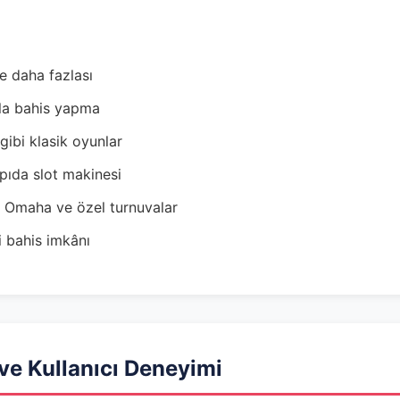
ve daha fazlası
rla bahis yapma
gibi klasik oyunlar
apıda slot makinesi
 Omaha ve özel turnuvalar
i bahis imkânı
ve Kullanıcı Deneyimi